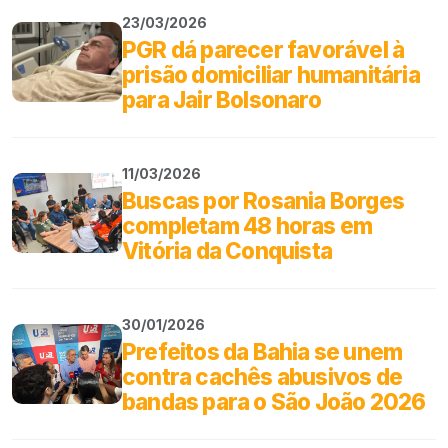
23/03/2026
PGR dá parecer favorável à
prisão domiciliar humanitária
para Jair Bolsonaro
11/03/2026
Buscas por Rosania Borges
completam 48 horas em
Vitória da Conquista
30/01/2026
Prefeitos da Bahia se unem
contra cachês abusivos de
bandas para o São João 2026