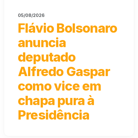
05/08/2026
Flávio Bolsonaro
anuncia
deputado
Alfredo Gaspar
como vice em
chapa pura à
Presidência