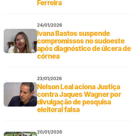
Ferreira
24/01/2026
Ivana Bastos suspende
compromissos no sudoeste
após diagnóstico de úlcera de
córnea
23/01/2026
Nelson Leal aciona Justiça
contra Jaques Wagner por
divulgação de pesquisa
eleitoral falsa
20/01/2026