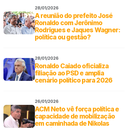
28/01/2026
A reunião do prefeito José
Ronaldo com Jerônimo
Rodrigues e Jaques Wagner:
política ou gestão?
28/01/2026
Ronaldo Caiado oficializa
filiação ao PSD e amplia
cenário político para 2026
26/01/2026
ACM Neto vê força política e
capacidade de mobilização
em caminhada de Nikolas