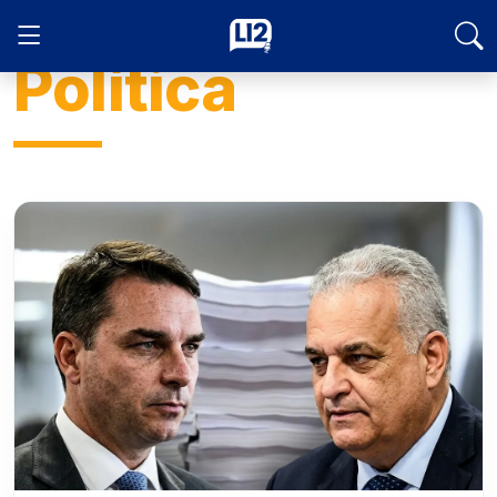
Política