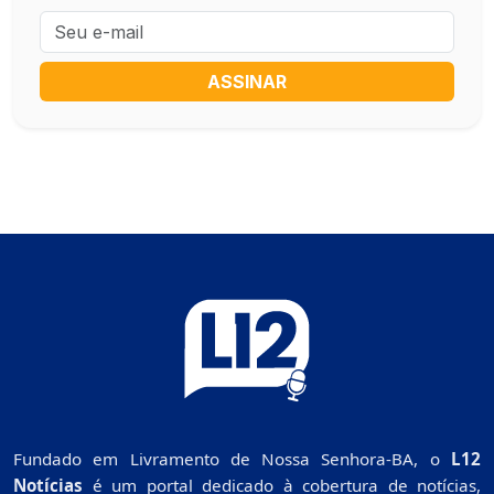
ASSINAR
Fundado em Livramento de Nossa Senhora-BA, o
L12
Notícias
é um portal dedicado à cobertura de notícias,