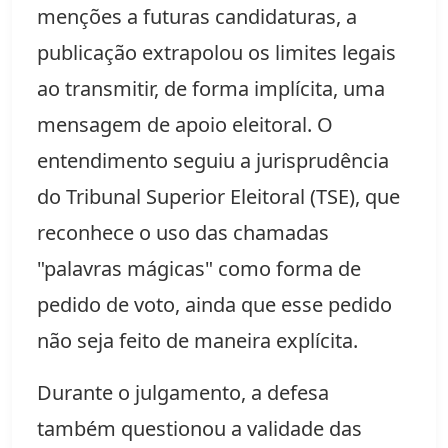
menções a futuras candidaturas, a
publicação extrapolou os limites legais
ao transmitir, de forma implícita, uma
mensagem de apoio eleitoral. O
entendimento seguiu a jurisprudência
do Tribunal Superior Eleitoral (TSE), que
reconhece o uso das chamadas
"palavras mágicas" como forma de
pedido de voto, ainda que esse pedido
não seja feito de maneira explícita.
Durante o julgamento, a defesa
também questionou a validade das