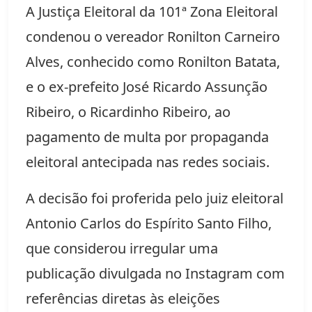
A Justiça Eleitoral da 101ª Zona Eleitoral
condenou o vereador Ronilton Carneiro
Alves, conhecido como Ronilton Batata,
e o ex-prefeito José Ricardo Assunção
Ribeiro, o Ricardinho Ribeiro, ao
pagamento de multa por propaganda
eleitoral antecipada nas redes sociais.
A decisão foi proferida pelo juiz eleitoral
Antonio Carlos do Espírito Santo Filho,
que considerou irregular uma
publicação divulgada no Instagram com
referências diretas às eleições