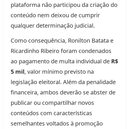
plataforma não participou da criação do
conteúdo nem deixou de cumprir
qualquer determinação judicial.
Como consequência, Ronilton Batata e
Ricardinho Ribeiro foram condenados
ao pagamento de multa individual de
R$
5 mil
, valor mínimo previsto na
legislação eleitoral. Além da penalidade
financeira, ambos deverão se abster de
publicar ou compartilhar novos
conteúdos com características
semelhantes voltados à promoção