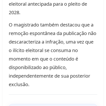
eleitoral antecipada para o pleito de
2028.
O magistrado também destacou que a
remoção espontânea da publicação não
descaracteriza a infração, uma vez que
o ilícito eleitoral se consuma no
momento em que o conteúdo é
disponibilizado ao público,
independentemente de sua posterior
exclusão.