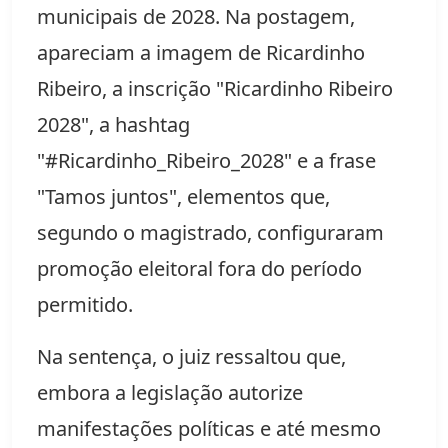
municipais de 2028. Na postagem,
apareciam a imagem de Ricardinho
Ribeiro, a inscrição "Ricardinho Ribeiro
2028", a hashtag
"#Ricardinho_Ribeiro_2028" e a frase
"Tamos juntos", elementos que,
segundo o magistrado, configuraram
promoção eleitoral fora do período
permitido.
Na sentença, o juiz ressaltou que,
embora a legislação autorize
manifestações políticas e até mesmo