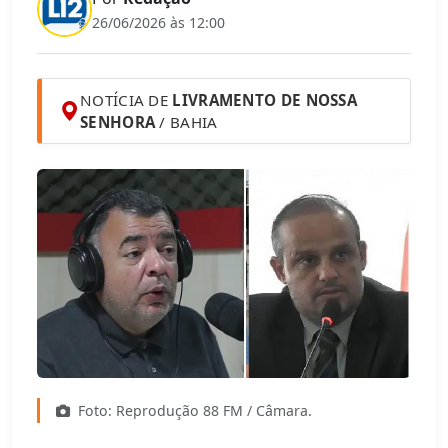
26/06/2026 às 12:00
NOTÍCIA DE
LIVRAMENTO DE NOSSA
SENHORA
/ BAHIA
Foto: Reprodução 88 FM / Câmara.