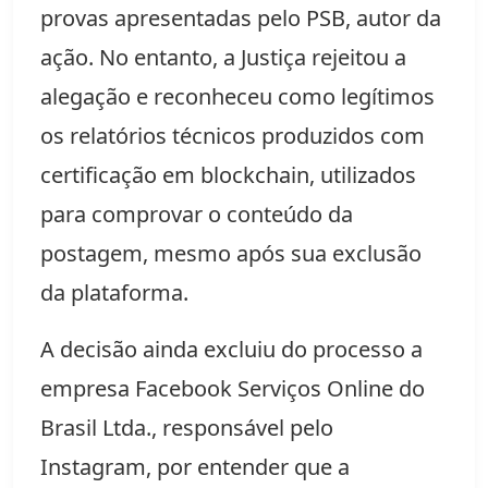
provas apresentadas pelo PSB, autor da
ação. No entanto, a Justiça rejeitou a
alegação e reconheceu como legítimos
os relatórios técnicos produzidos com
certificação em blockchain, utilizados
para comprovar o conteúdo da
postagem, mesmo após sua exclusão
da plataforma.
A decisão ainda excluiu do processo a
empresa Facebook Serviços Online do
Brasil Ltda., responsável pelo
Instagram, por entender que a