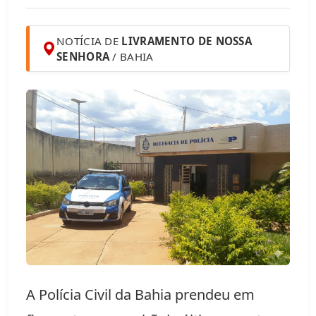
NOTÍCIA DE
LIVRAMENTO DE NOSSA
SENHORA
/ BAHIA
A Polícia Civil da Bahia prendeu em