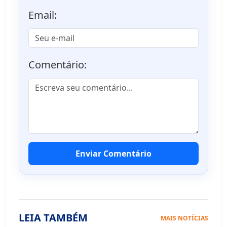
Email:
Comentário:
Enviar Comentário
LEIA TAMBÉM
MAIS NOTÍCIAS