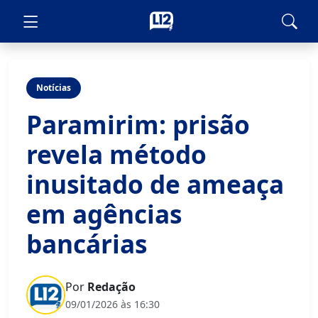
Notícias
Paramirim: prisão
revela método
inusitado de ameaça
em agências
bancárias
Por
Redação
09/01/2026 às 16:30