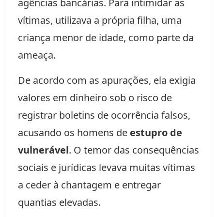
agências bancárias. Para intimidar as
vítimas, utilizava a própria filha, uma
criança menor de idade, como parte da
ameaça.
De acordo com as apurações, ela exigia
valores em dinheiro sob o risco de
registrar boletins de ocorrência falsos,
acusando os homens de
estupro de
vulnerável
. O temor das consequências
sociais e jurídicas levava muitas vítimas
a ceder à chantagem e entregar
quantias elevadas.