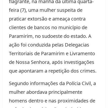
flagrante, na manhã da última quarta-
feira (7), uma mulher suspeita de
praticar extorsão e ameaça contra
clientes de bancos no município de
Paramirim, no sudoeste do estado. A
ação foi conduzida pelas Delegacias
Territoriais de Paramirim e Livramento
de Nossa Senhora, após investigações
que apontaram a repetição dos crimes.
Segundo informações da Polícia Civil, a
mulher abordava principalmente
homens dentro e nas proximidades de