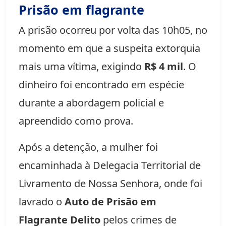
Prisão em flagrante
A prisão ocorreu por volta das 10h05, no
momento em que a suspeita extorquia
mais uma vítima, exigindo
R$ 4 mil
. O
dinheiro foi encontrado em espécie
durante a abordagem policial e
apreendido como prova.
Após a detenção, a mulher foi
encaminhada à Delegacia Territorial de
Livramento de Nossa Senhora, onde foi
lavrado o
Auto de Prisão em
Flagrante Delito
pelos crimes de