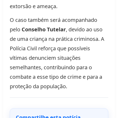
extorsão e ameaça.
O caso também será acompanhado
pelo
Conselho Tutelar
, devido ao uso
de uma criança na prática criminosa. A
Polícia Civil reforça que possíveis
vítimas denunciem situações
semelhantes, contribuindo para o
combate a esse tipo de crime e para a
proteção da população.
Compartilhe esta notícia