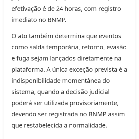
efetivação é de 24 horas, com registro 
imediato no BNMP.
O ato também determina que eventos 
como saída temporária, retorno, evasão 
e fuga sejam lançados diretamente na 
plataforma. A única exceção prevista é a 
indisponibilidade momentânea do 
sistema, quando a decisão judicial 
poderá ser utilizada provisoriamente, 
devendo ser registrada no BNMP assim 
que restabelecida a normalidade.