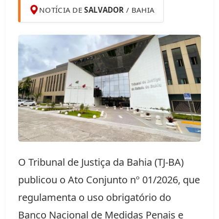
NOTÍCIA DE
SALVADOR
/ BAHIA
O Tribunal de Justiça da Bahia (TJ-BA) 
publicou o Ato Conjunto nº 01/2026, que 
regulamenta o uso obrigatório do 
Banco Nacional de Medidas Penais e 