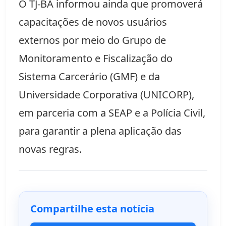
O TJ-BA informou ainda que promoverá 
capacitações de novos usuários 
externos por meio do Grupo de 
Monitoramento e Fiscalização do 
Sistema Carcerário (GMF) e da 
Universidade Corporativa (UNICORP), 
em parceria com a SEAP e a Polícia Civil, 
para garantir a plena aplicação das 
novas regras.
Compartilhe esta notícia