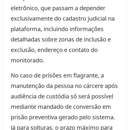
eletrônico, que passam a depender 
exclusivamente do cadastro judicial na 
plataforma, incluindo informações 
detalhadas sobre zonas de inclusão e 
exclusão, endereço e contato do 
monitorado.
No caso de prisões em flagrante, a 
manutenção da pessoa no cárcere após 
audiência de custódia só será possível 
mediante mandado de conversão em 
prisão preventiva gerado pelo sistema. 
Já para solturas, o prazo máximo para 