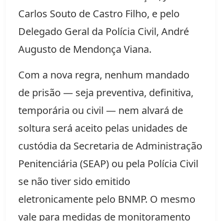
Carlos Souto de Castro Filho, e pelo 
Delegado Geral da Polícia Civil, André 
Augusto de Mendonça Viana.
Com a nova regra, nenhum mandado 
de prisão — seja preventiva, definitiva, 
temporária ou civil — nem alvará de 
soltura será aceito pelas unidades de 
custódia da Secretaria de Administração 
Penitenciária (SEAP) ou pela Polícia Civil 
se não tiver sido emitido 
eletronicamente pelo BNMP. O mesmo 
vale para medidas de monitoramento 