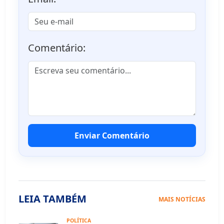
Comentário:
Enviar Comentário
LEIA TAMBÉM
MAIS NOTÍCIAS
POLÍTICA