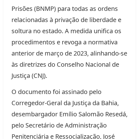
Prisões (BNMP) para todas as ordens 
relacionadas à privação de liberdade e 
soltura no estado. A medida unifica os 
procedimentos e revoga a normativa 
anterior de março de 2023, alinhando-se 
às diretrizes do Conselho Nacional de 
Justiça (CNJ).
O documento foi assinado pelo 
Corregedor-Geral da Justiça da Bahia, 
desembargador Emílio Salomão Resedá, 
pelo Secretário de Administração 
Penitenciária e Ressocialização, José 