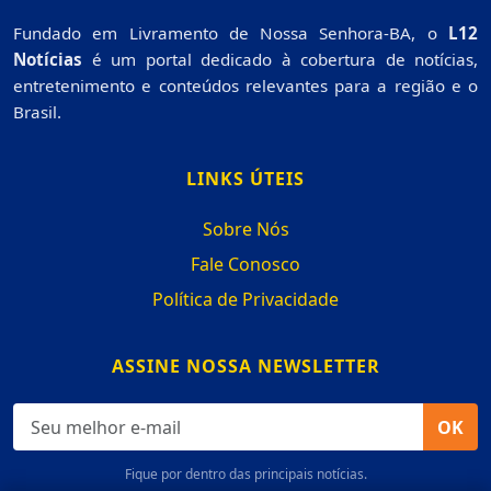
Fundado em Livramento de Nossa Senhora-BA, o
L12
Notícias
é um portal dedicado à cobertura de notícias,
entretenimento e conteúdos relevantes para a região e o
Brasil.
LINKS ÚTEIS
Sobre Nós
Fale Conosco
Política de Privacidade
ASSINE NOSSA NEWSLETTER
OK
Fique por dentro das principais notícias.