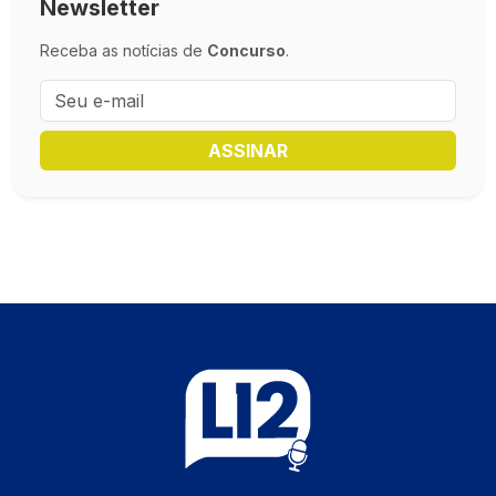
Newsletter
Receba as notícias de
Concurso
.
ASSINAR