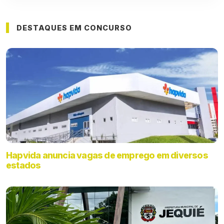
DESTAQUES EM CONCURSO
Hapvida anuncia vagas de emprego em diversos
estados