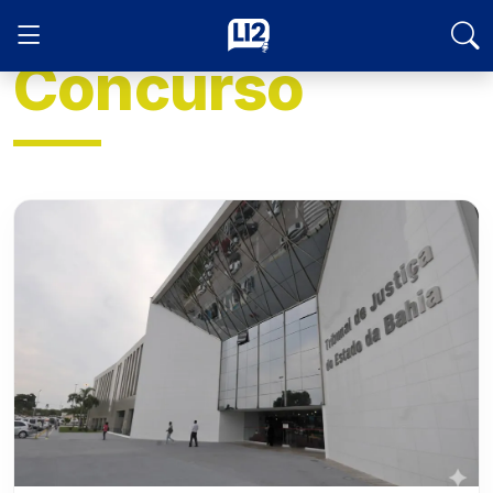
Concurso