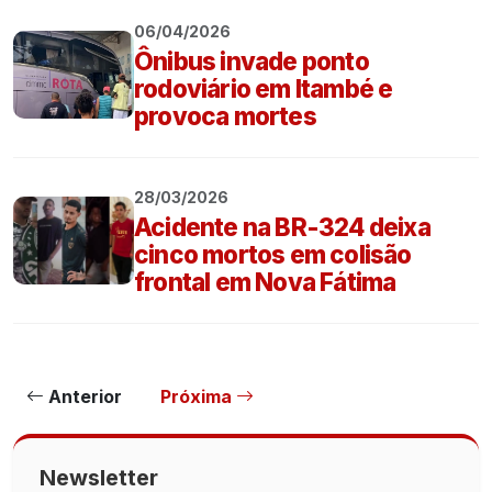
06/04/2026
Ônibus invade ponto
rodoviário em Itambé e
provoca mortes
28/03/2026
Acidente na BR-324 deixa
cinco mortos em colisão
frontal em Nova Fátima
Anterior
Próxima
Newsletter