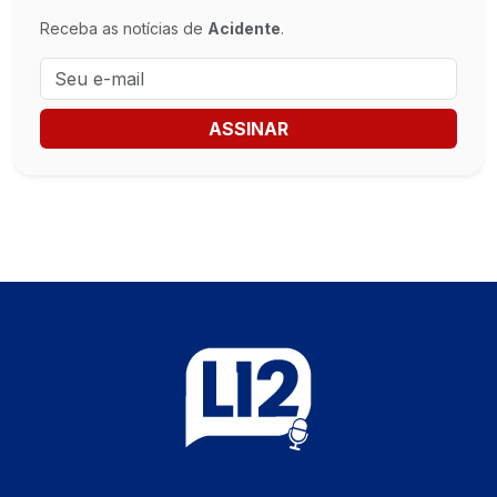
Receba as notícias de
Acidente
.
ASSINAR