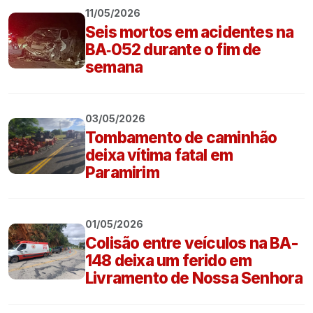
11/05/2026
Seis mortos em acidentes na
BA‑052 durante o fim de
semana
03/05/2026
Tombamento de caminhão
deixa vítima fatal em
Paramirim
01/05/2026
Colisão entre veículos na BA-
148 deixa um ferido em
Livramento de Nossa Senhora