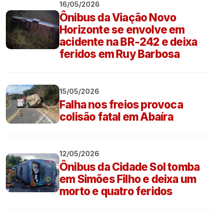
16/05/2026
Ônibus da Viação Novo
Horizonte se envolve em
acidente na BR-242 e deixa
feridos em Ruy Barbosa
15/05/2026
Falha nos freios provoca
colisão fatal em Abaíra
12/05/2026
Ônibus da Cidade Sol tomba
em Simões Filho e deixa um
morto e quatro feridos