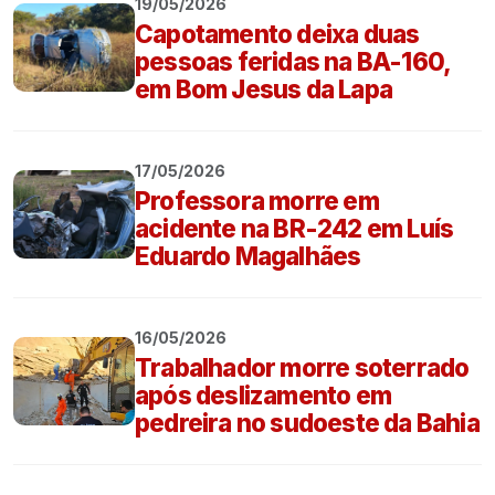
19/05/2026
Capotamento deixa duas
pessoas feridas na BA-160,
em Bom Jesus da Lapa
17/05/2026
Professora morre em
acidente na BR-242 em Luís
Eduardo Magalhães
16/05/2026
Trabalhador morre soterrado
após deslizamento em
pedreira no sudoeste da Bahia