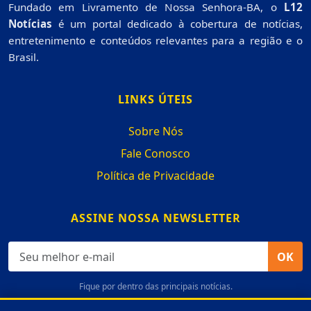
Fundado em Livramento de Nossa Senhora-BA, o
L12
Notícias
é um portal dedicado à cobertura de notícias,
entretenimento e conteúdos relevantes para a região e o
Brasil.
LINKS ÚTEIS
Sobre Nós
Fale Conosco
Política de Privacidade
ASSINE NOSSA NEWSLETTER
OK
Fique por dentro das principais notícias.