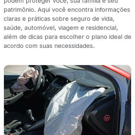
podem proteger você, sua família e seu
patrimônio. Aqui você encontra informações
claras e práticas sobre seguro de vida,
saúde, automóvel, viagem e residencial,
além de dicas para escolher o plano ideal de
acordo com suas necessidades.