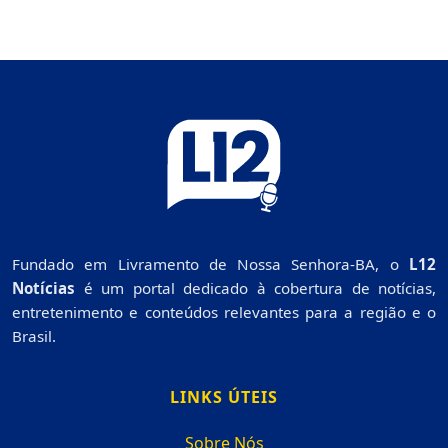
Fundado em Livramento de Nossa Senhora-BA, o
L12
Notícias
é um portal dedicado à cobertura de notícias,
entretenimento e conteúdos relevantes para a região e o
Brasil.
LINKS ÚTEIS
Sobre Nós