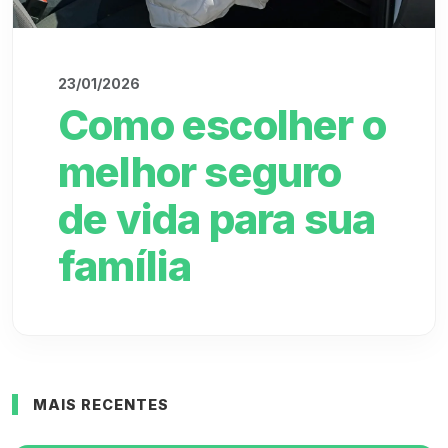
23/01/2026
Como escolher o
melhor seguro
de vida para sua
família
MAIS RECENTES