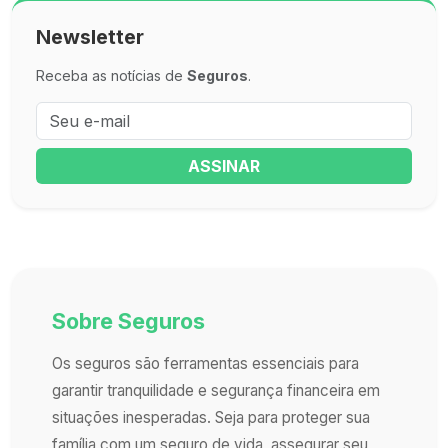
Newsletter
Receba as notícias de
Seguros
.
ASSINAR
Sobre Seguros
Os seguros são ferramentas essenciais para
garantir tranquilidade e segurança financeira em
situações inesperadas. Seja para proteger sua
família com um seguro de vida, assegurar seu