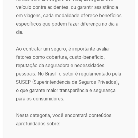
veículo contra acidentes, ou garantir assistência
em viagens, cada modalidade oferece benefícios
específicos que podem fazer diferença no dia a
dia.
Ao contratar um seguro, é importante avaliar
fatores como cobertura, custo-benefício,
reputação da seguradora e necessidades
pessoais. No Brasil, o setor é regulamentado pela
SUSEP (Superintendência de Seguros Privados),
o que garante maior transparência e segurança
para os consumidores.
Nesta categoria, você encontrará conteúdos
aprofundados sobre: