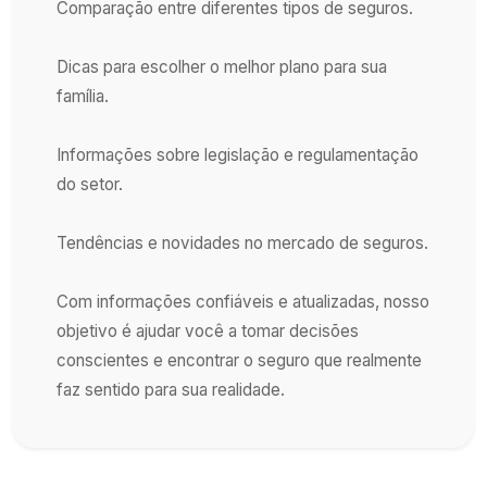
Comparação entre diferentes tipos de seguros.
Dicas para escolher o melhor plano para sua
família.
Informações sobre legislação e regulamentação
do setor.
Tendências e novidades no mercado de seguros.
Com informações confiáveis e atualizadas, nosso
objetivo é ajudar você a tomar decisões
conscientes e encontrar o seguro que realmente
faz sentido para sua realidade.