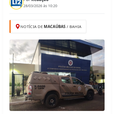
28/03/2026 às 10:20
NOTÍCIA DE
MACAÚBAS
/ BAHIA