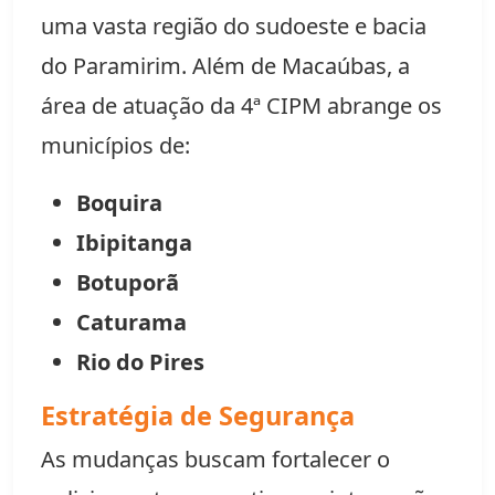
uma vasta região do sudoeste e bacia
do Paramirim. Além de Macaúbas, a
área de atuação da 4ª CIPM abrange os
municípios de:
Boquira
Ibipitanga
Botuporã
Caturama
Rio do Pires
Estratégia de Segurança
As mudanças buscam fortalecer o