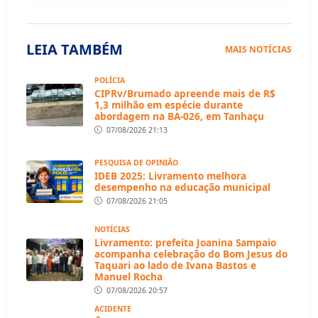
LEIA TAMBÉM
MAIS NOTÍCIAS
POLÍCIA
CIPRv/Brumado apreende mais de R$
1,3 milhão em espécie durante
abordagem na BA-026, em Tanhaçu
07/08/2026 21:13
PESQUISA DE OPINIÃO
IDEB 2025: Livramento melhora
desempenho na educação municipal
07/08/2026 21:05
NOTÍCIAS
Livramento: prefeita Joanina Sampaio
acompanha celebração do Bom Jesus do
Taquari ao lado de Ivana Bastos e
Manuel Rocha
07/08/2026 20:57
ACIDENTE