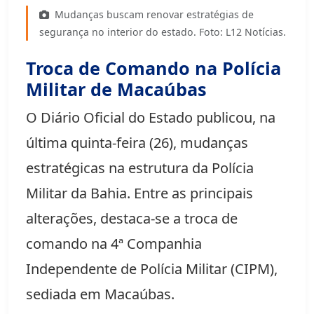
Mudanças buscam renovar estratégias de
segurança no interior do estado. Foto: L12 Notícias.
Troca de Comando na Polícia
Militar de Macaúbas
O Diário Oficial do Estado publicou, na
última quinta-feira (26), mudanças
estratégicas na estrutura da Polícia
Militar da Bahia. Entre as principais
alterações, destaca-se a troca de
comando na 4ª Companhia
Independente de Polícia Militar (CIPM),
sediada em Macaúbas.