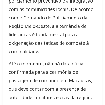
policiamento preventivo e a integração
com as comunidades locais. De acordo
com o Comando de Policiamento da
Região Meio-Oeste, a alternância de
lideranças é fundamental para a
oxigenação das táticas de combate à
criminalidade.
Até o momento, não há data oficial
confirmada para a cerimônia de
passagem de comando em Macaúbas,
que deve contar com a presença de
autoridades militares e civis da região.