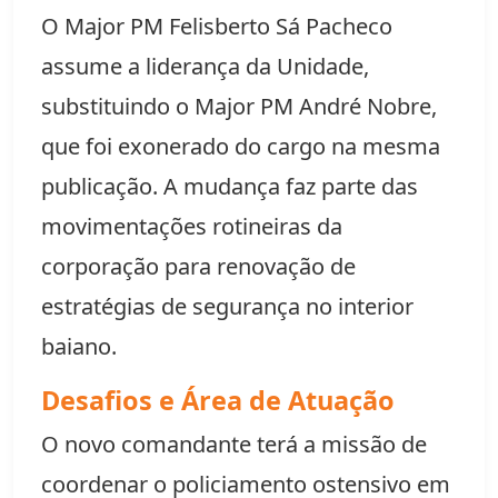
O Major PM Felisberto Sá Pacheco
assume a liderança da Unidade,
substituindo o Major PM André Nobre,
que foi exonerado do cargo na mesma
publicação. A mudança faz parte das
movimentações rotineiras da
corporação para renovação de
estratégias de segurança no interior
baiano.
Desafios e Área de Atuação
O novo comandante terá a missão de
coordenar o policiamento ostensivo em