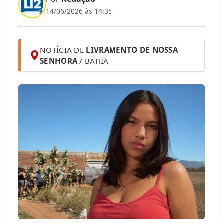
14/06/2026 às 14:35
NOTÍCIA DE
LIVRAMENTO DE NOSSA
SENHORA
/ BAHIA