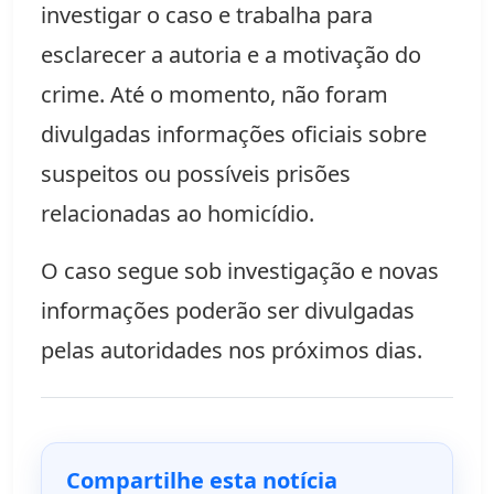
investigar o caso e trabalha para
esclarecer a autoria e a motivação do
crime. Até o momento, não foram
divulgadas informações oficiais sobre
suspeitos ou possíveis prisões
relacionadas ao homicídio.
O caso segue sob investigação e novas
informações poderão ser divulgadas
pelas autoridades nos próximos dias.
Compartilhe esta notícia