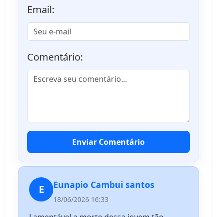
Email:
Comentário:
Enviar Comentário
Eunapio Cambui santos
E
18/06/2026 16:33