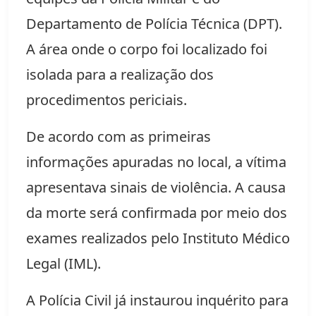
Departamento de Polícia Técnica (DPT).
A área onde o corpo foi localizado foi
isolada para a realização dos
procedimentos periciais.
De acordo com as primeiras
informações apuradas no local, a vítima
apresentava sinais de violência. A causa
da morte será confirmada por meio dos
exames realizados pelo Instituto Médico
Legal (IML).
A Polícia Civil já instaurou inquérito para