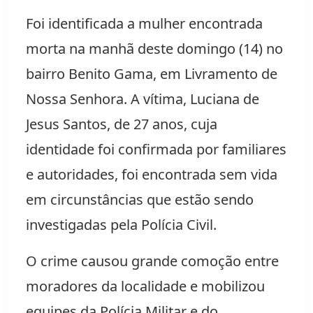
Foi identificada a mulher encontrada
morta na manhã deste domingo (14) no
bairro Benito Gama, em Livramento de
Nossa Senhora. A vítima, Luciana de
Jesus Santos, de 27 anos, cuja
identidade foi confirmada por familiares
e autoridades, foi encontrada sem vida
em circunstâncias que estão sendo
investigadas pela Polícia Civil.
O crime causou grande comoção entre
moradores da localidade e mobilizou
equipes da Polícia Militar e do