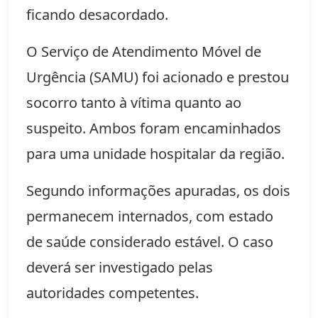
ficando desacordado.
O Serviço de Atendimento Móvel de
Urgência (SAMU) foi acionado e prestou
socorro tanto à vítima quanto ao
suspeito. Ambos foram encaminhados
para uma unidade hospitalar da região.
Segundo informações apuradas, os dois
permanecem internados, com estado
de saúde considerado estável. O caso
deverá ser investigado pelas
autoridades competentes.