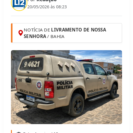
20/05/2026 às 08:23
NOTÍCIA DE
LIVRAMENTO DE NOSSA
SENHORA
/ BAHIA