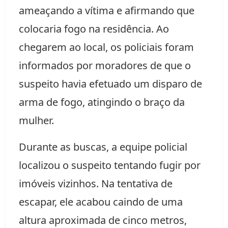
ameaçando a vítima e afirmando que
colocaria fogo na residência. Ao
chegarem ao local, os policiais foram
informados por moradores de que o
suspeito havia efetuado um disparo de
arma de fogo, atingindo o braço da
mulher.
Durante as buscas, a equipe policial
localizou o suspeito tentando fugir por
imóveis vizinhos. Na tentativa de
escapar, ele acabou caindo de uma
altura aproximada de cinco metros,