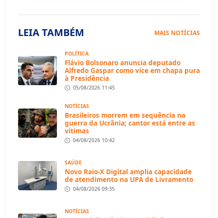
LEIA TAMBÉM
MAIS NOTÍCIAS
POLÍTICA
Flávio Bolsonaro anuncia deputado
Alfredo Gaspar como vice em chapa pura
à Presidência
05/08/2026 11:45
NOTÍCIAS
Brasileiros morrem em sequência na
guerra da Ucrânia; cantor está entre as
vítimas
04/08/2026 10:42
SAÚDE
Novo Raio-X Digital amplia capacidade
de atendimento na UPA de Livramento
04/08/2026 09:35
NOTÍCIAS