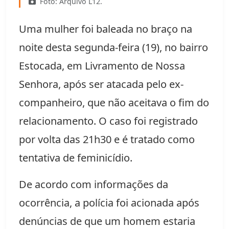
Foto: Arquivo L12.
Uma mulher foi baleada no braço na
noite desta segunda-feira (19), no bairro
Estocada, em
Livramento de Nossa
Senhora
, após ser atacada pelo ex-
companheiro, que não aceitava o fim do
relacionamento. O caso foi registrado
por volta das 21h30 e é tratado como
tentativa de feminicídio.
De acordo com informações da
ocorrência, a polícia foi acionada após
denúncias de que um homem estaria