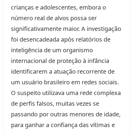
crianças e adolescentes, embora o
número real de alvos possa ser
significativamente maior. A investigação
foi desencadeada após relatórios de
inteligência de um organismo
internacional de proteção à infância
identificarem a atuação recorrente de
um usuário brasileiro em redes sociais.
O suspeito utilizava uma rede complexa
de perfis falsos, muitas vezes se
passando por outras menores de idade,
para ganhar a confiança das vítimas e