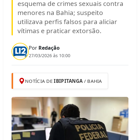
esquema de crimes sexuais contra
menores na Bahia; suspeito
utilizava perfis falsos para aliciar
vítimas e praticar extorsão.
Por
Redação
27/03/2026 às 10:00
NOTÍCIA DE
IBIPITANGA
/ BAHIA