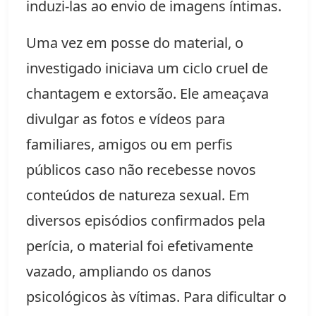
induzi-las ao envio de imagens íntimas.
Uma vez em posse do material, o
investigado iniciava um ciclo cruel de
chantagem e extorsão. Ele ameaçava
divulgar as fotos e vídeos para
familiares, amigos ou em perfis
públicos caso não recebesse novos
conteúdos de natureza sexual. Em
diversos episódios confirmados pela
perícia, o material foi efetivamente
vazado, ampliando os danos
psicológicos às vítimas. Para dificultar o