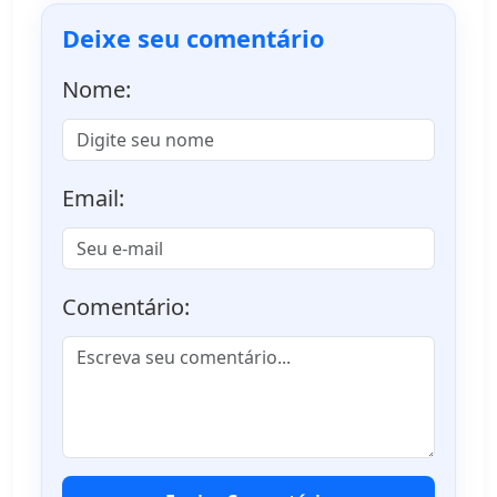
Deixe seu comentário
Nome:
Email:
Comentário: