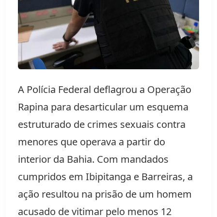
A Polícia Federal deflagrou a Operação
Rapina para desarticular um esquema
estruturado de crimes sexuais contra
menores que operava a partir do
interior da Bahia. Com mandados
cumpridos em Ibipitanga e Barreiras, a
ação resultou na prisão de um homem
acusado de vitimar pelo menos 12