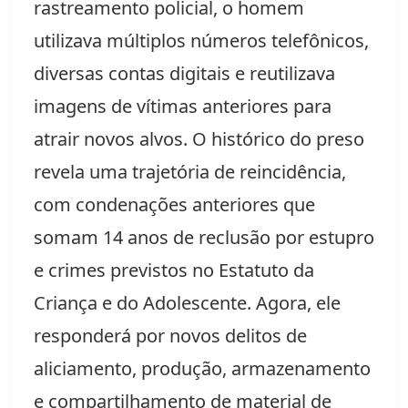
rastreamento policial, o homem
utilizava múltiplos números telefônicos,
diversas contas digitais e reutilizava
imagens de vítimas anteriores para
atrair novos alvos. O histórico do preso
revela uma trajetória de reincidência,
com condenações anteriores que
somam 14 anos de reclusão por estupro
e crimes previstos no Estatuto da
Criança e do Adolescente. Agora, ele
responderá por novos delitos de
aliciamento, produção, armazenamento
e compartilhamento de material de