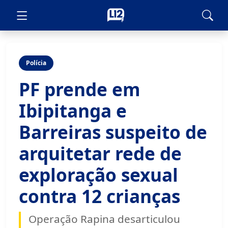
Polícia
PF prende em
Ibipitanga e
Barreiras suspeito de
arquitetar rede de
exploração sexual
contra 12 crianças
Operação Rapina desarticulou