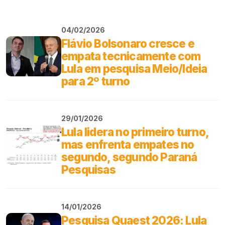
04/02/2026
Flávio Bolsonaro cresce e
empata tecnicamente com
Lula em pesquisa Meio/Ideia
para 2º turno
29/01/2026
Lula lidera no primeiro turno,
mas enfrenta empates no
segundo, segundo Paraná
Pesquisas
14/01/2026
Pesquisa Quaest 2026: Lula