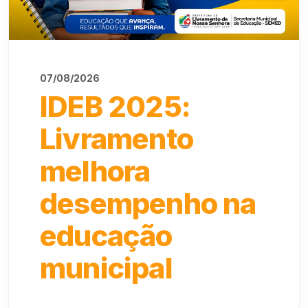
07/08/2026
IDEB 2025:
Livramento
melhora
desempenho na
educação
municipal