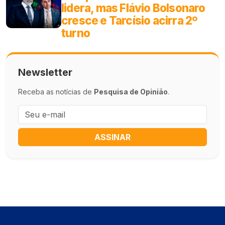
lidera, mas Flávio Bolsonaro
cresce e Tarcísio acirra 2º
turno
Newsletter
Receba as notícias de
Pesquisa de Opinião
.
ASSINAR