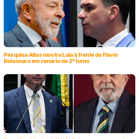
Pesquisa Atlas mostra Lula à frente de Flávio
Bolsonaro em cenário de 2º turno