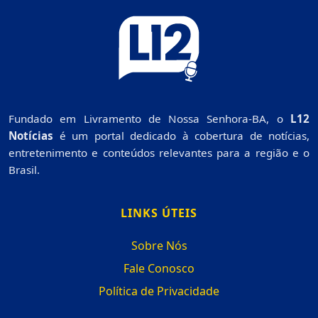
Fundado em Livramento de Nossa Senhora-BA, o
L12
Notícias
é um portal dedicado à cobertura de notícias,
entretenimento e conteúdos relevantes para a região e o
Brasil.
LINKS ÚTEIS
Sobre Nós
Fale Conosco
Política de Privacidade