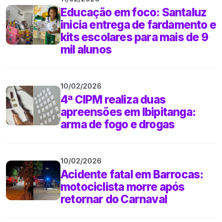
Educação em foco: Santaluz
inicia entrega de fardamento e
kits escolares para mais de 9
mil alunos
10/02/2026
4ª CIPM realiza duas
apreensões em Ibipitanga:
arma de fogo e drogas
10/02/2026
Acidente fatal em Barrocas:
motociclista morre após
retornar do Carnaval