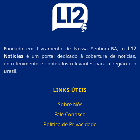
Fundado em Livramento de Nossa Senhora-BA, o
L12
Notícias
é um portal dedicado à cobertura de notícias,
entretenimento e conteúdos relevantes para a região e o
Brasil.
LINKS ÚTEIS
Sobre Nós
Fale Conosco
Política de Privacidade