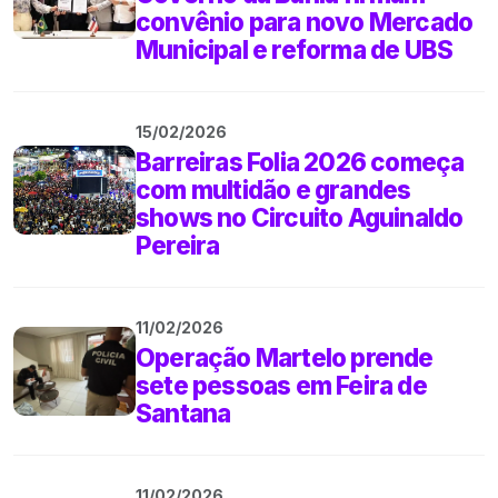
convênio para novo Mercado
Municipal e reforma de UBS
15/02/2026
Barreiras Folia 2026 começa
com multidão e grandes
shows no Circuito Aguinaldo
Pereira
11/02/2026
Operação Martelo prende
sete pessoas em Feira de
Santana
11/02/2026