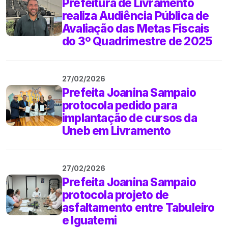
Prefeitura de Livramento
realiza Audiência Pública de
Avaliação das Metas Fiscais
do 3º Quadrimestre de 2025
27/02/2026
Prefeita Joanina Sampaio
protocola pedido para
implantação de cursos da
Uneb em Livramento
27/02/2026
Prefeita Joanina Sampaio
protocola projeto de
asfaltamento entre Tabuleiro
e Iguatemi