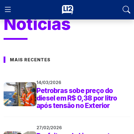
Notícias
MAIS RECENTES
14/03/2026
Petrobras sobe preço do
diesel em R$ 0,38 por litro
após tensão no Exterior
27/02/2026