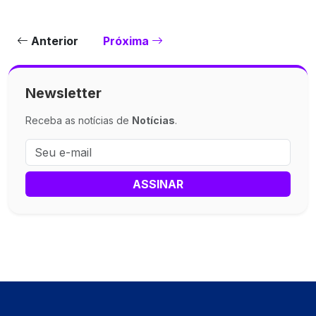
Anterior
Próxima
Newsletter
Receba as notícias de
Notícias
.
ASSINAR