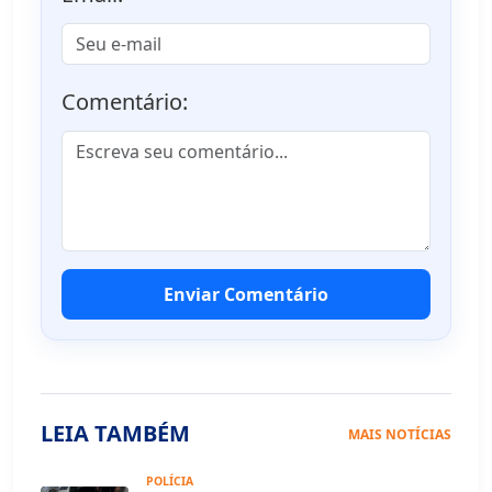
Comentário:
Enviar Comentário
LEIA TAMBÉM
MAIS NOTÍCIAS
POLÍCIA