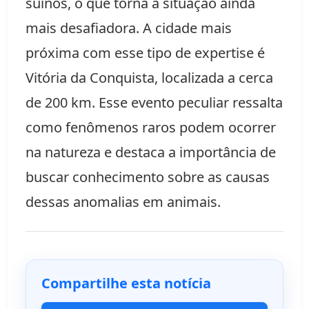
suínos, o que torna a situação ainda
mais desafiadora. A cidade mais
próxima com esse tipo de expertise é
Vitória da Conquista, localizada a cerca
de 200 km. Esse evento peculiar ressalta
como fenômenos raros podem ocorrer
na natureza e destaca a importância de
buscar conhecimento sobre as causas
dessas anomalias em animais.
Compartilhe esta notícia