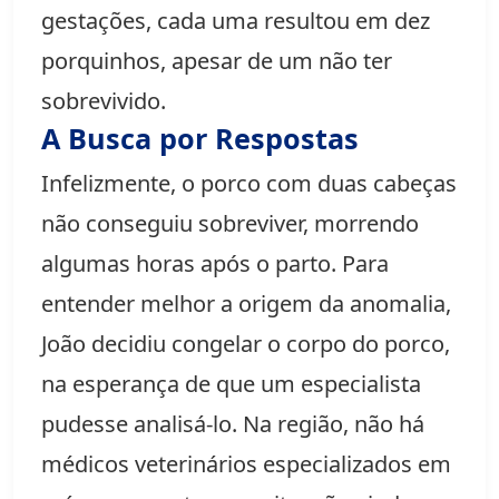
gestações, cada uma resultou em dez
porquinhos, apesar de um não ter
sobrevivido.
A Busca por Respostas
Infelizmente, o porco com duas cabeças
não conseguiu sobreviver, morrendo
algumas horas após o parto. Para
entender melhor a origem da anomalia,
João decidiu congelar o corpo do porco,
na esperança de que um especialista
pudesse analisá-lo. Na região, não há
médicos veterinários especializados em