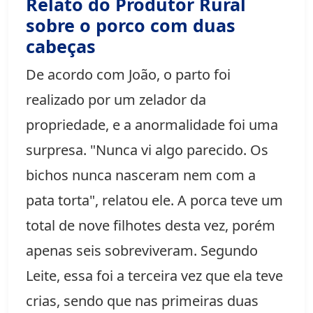
Relato do Produtor Rural
sobre o porco com duas
cabeças
De acordo com João, o parto foi
realizado por um zelador da
propriedade, e a anormalidade foi uma
surpresa. "Nunca vi algo parecido. Os
bichos nunca nasceram nem com a
pata torta", relatou ele. A porca teve um
total de nove filhotes desta vez, porém
apenas seis sobreviveram. Segundo
Leite, essa foi a terceira vez que ela teve
crias, sendo que nas primeiras duas