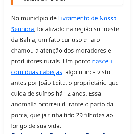
No município de
Livramento de Nossa
Senhora
, localizado na região sudoeste
da Bahia, um fato curioso e raro
chamou a atenção dos moradores e
produtores rurais. Um porco
nasceu
com duas cabeças
, algo nunca visto
antes por João Leite, o proprietário que
cuida de suínos há 12 anos. Essa
anomalia ocorreu durante o parto da
porca, que já tinha tido 29 filhotes ao
longo de sua vida.