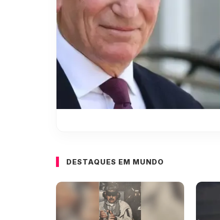
DESTAQUES EM MUNDO