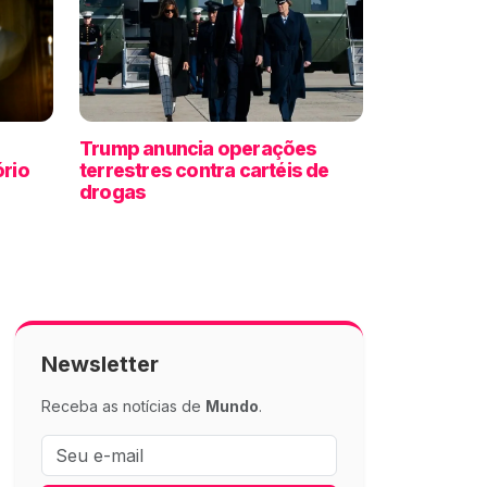
Trump anuncia operações
ório
terrestres contra cartéis de
drogas
Newsletter
Receba as notícias de
Mundo
.