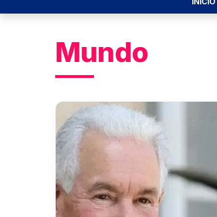
INÍCIO
Mundo