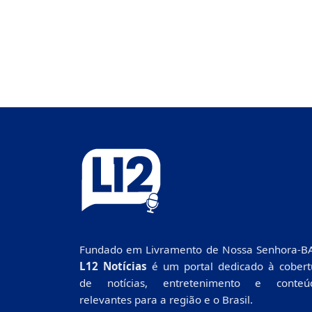
Fundado em Livramento de Nossa Senhora-BA
L12 Notícias
é um portal dedicado à cobert
de notícias, entretenimento e conteú
relevantes para a região e o Brasil.