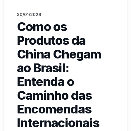
30/01/2026
Como os
Produtos da
China Chegam
ao Brasil:
Entenda o
Caminho das
Encomendas
Internacionais