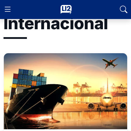
Internacional