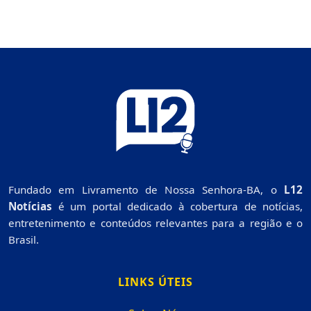
Fundado em Livramento de Nossa Senhora-BA, o
L12
Notícias
é um portal dedicado à cobertura de notícias,
entretenimento e conteúdos relevantes para a região e o
Brasil.
LINKS ÚTEIS