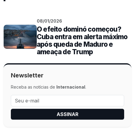
08/01/2026
O efeito dominó começou?
Cuba entra em alerta máximo
após queda de Maduro e
ameaça de Trump
Newsletter
Receba as notícias de
Internacional
.
ASSINAR