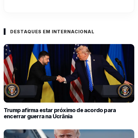
DESTAQUES EM INTERNACIONAL
Trump afirma estar próximo de acordo para
encerrar guerra na Ucrânia