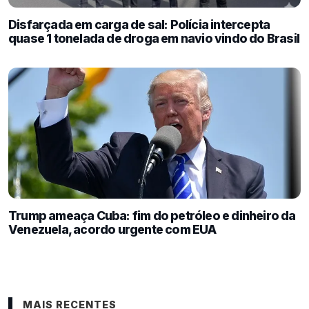
Disfarçada em carga de sal: Polícia intercepta
quase 1 tonelada de droga em navio vindo do Brasil
Trump ameaça Cuba: fim do petróleo e dinheiro da
Venezuela, acordo urgente com EUA
MAIS RECENTES