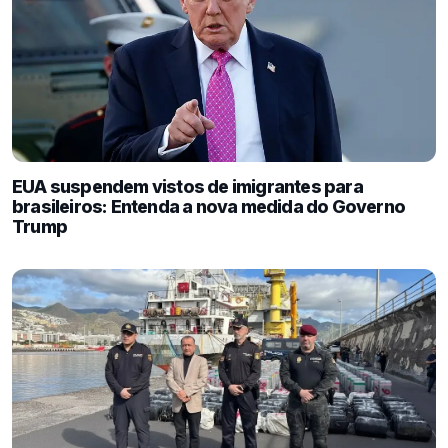
EUA suspendem vistos de imigrantes para
brasileiros: Entenda a nova medida do Governo
Trump