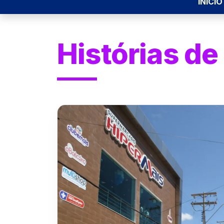
INÍCIO
Histórias de