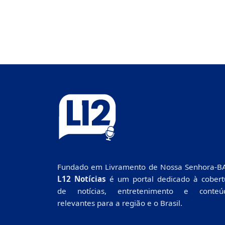
Fundado em Livramento de Nossa Senhora-BA
L12 Notícias
é um portal dedicado à cobert
de notícias, entretenimento e conteú
relevantes para a região e o Brasil.