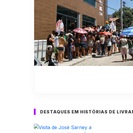
DESTAQUES EM HISTÓRIAS DE LIVR