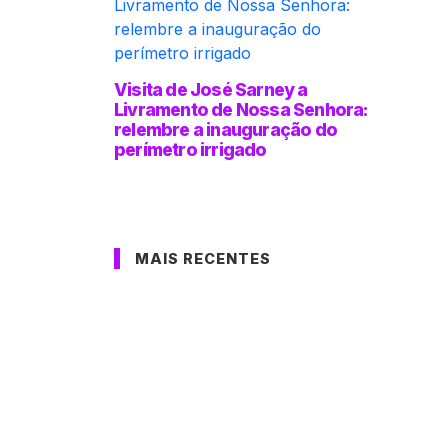
Visita de José Sarney a
Livramento de Nossa Senhora:
relembre a inauguração do
perímetro irrigado
MAIS RECENTES