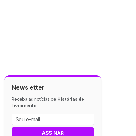
Newsletter
Receba as notícias de
Histórias de
Livramento
.
ASSINAR