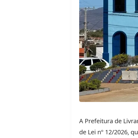
A Prefeitura de Liv
de Lei nº 12/2026, q