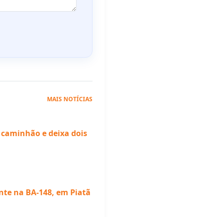
MAIS NOTÍCIAS
 caminhão e deixa dois
nte na BA-148, em Piatã