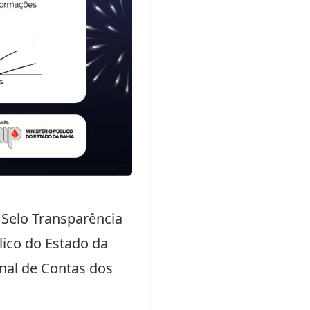
 Selo Transparência
lico do Estado da
unal de Contas dos