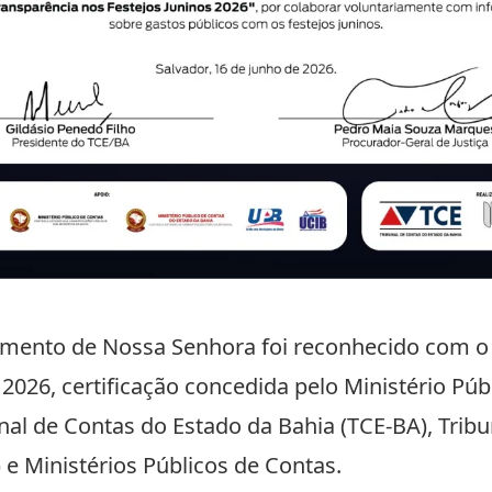
amento de Nossa Senhora foi reconhecido com o
 2026, certificação concedida pelo Ministério Púb
nal de Contas do Estado da Bahia (TCE-BA), Trib
e Ministérios Públicos de Contas.