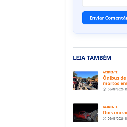
Enviar Comentá
LEIA TAMBÉM
ACIDENTE
Ônibus de 
mortos em
06/08/2026 1
ACIDENTE
Dois morad
06/08/2026 1