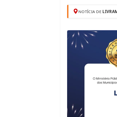
NOTÍCIA DE
LIVRA