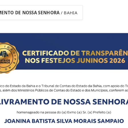
MENTO DE NOSSA SENHORA
/ BAHIA