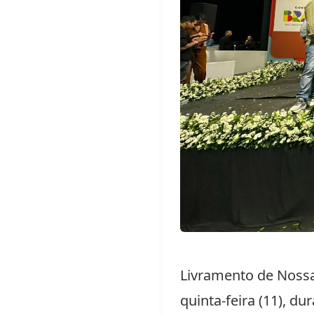
Livramento de Nossa
quinta-feira (11), d