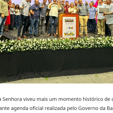
 Senhora viveu mais um momento histórico de 
urante agenda oficial realizada pelo Governo da B