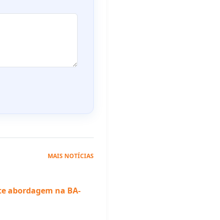
MAIS NOTÍCIAS
te abordagem na BA-