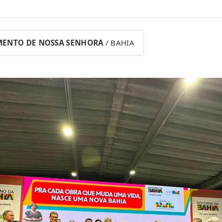
MENTO DE NOSSA SENHORA
/ BAHIA