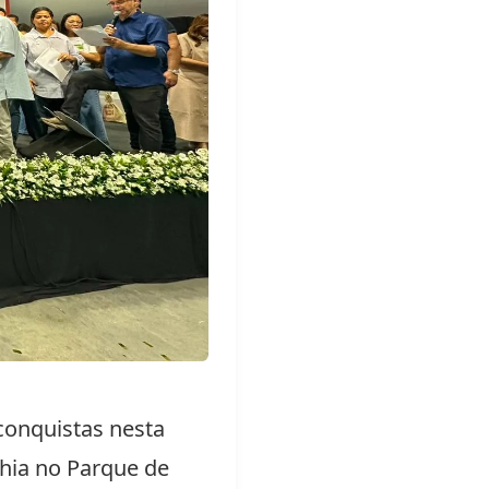
conquistas nesta
ahia no Parque de