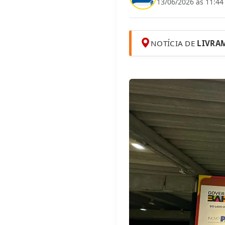
13/06/2026 às 11:44
NOTÍCIA DE
LIVRA