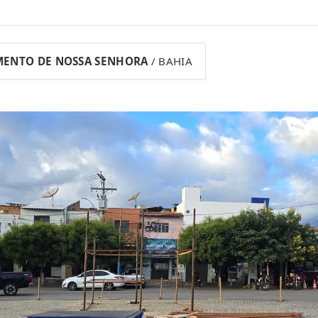
MENTO DE NOSSA SENHORA
/ BAHIA