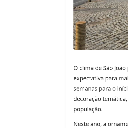
O clima de São João
expectativa para mai
semanas para o iníc
decoração temática,
população.
Neste ano, a orname