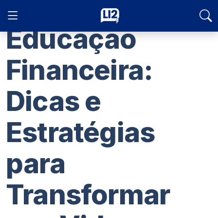
Educação
Financeira:
Dicas e
Estratégias
para
Transformar