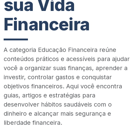
sua Vida
Financeira
A categoria Educação Financeira reúne
conteúdos práticos e acessíveis para ajudar
você a organizar suas finanças, aprender a
investir, controlar gastos e conquistar
objetivos financeiros. Aqui você encontra
guias, artigos e estratégias para
desenvolver hábitos saudáveis com o
dinheiro e alcançar mais segurança e
liberdade financeira.