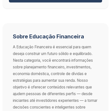
Sobre Educação Financeira
A Educação Financeira é essencial para quem
deseja construir um futuro sólido e equilibrado.
Nesta categoria, você encontrará informações
sobre planejamento financeiro, investimentos,
economia doméstica, controle de dívidas e
estratégias para aumentar sua renda. Nosso
objetivo é oferecer conteúdos relevantes que
ajudem pessoas de diferentes perfis — desde
iniciantes até investidores experientes — a tomar
decisões conscientes e inteligentes sobre