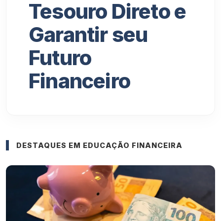
Tesouro Direto e
Garantir seu
Futuro
Financeiro
DESTAQUES EM EDUCAÇÃO FINANCEIRA