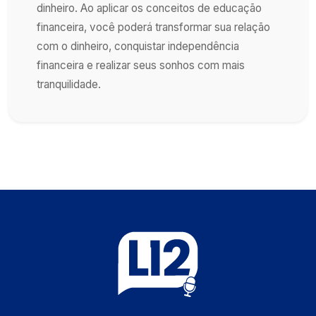
dinheiro. Ao aplicar os conceitos de educação
financeira, você poderá transformar sua relação
com o dinheiro, conquistar independência
financeira e realizar seus sonhos com mais
tranquilidade.