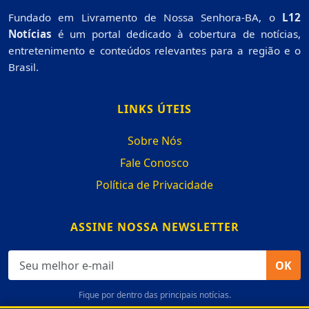
Fundado em Livramento de Nossa Senhora-BA, o
L12
Notícias
é um portal dedicado à cobertura de notícias,
entretenimento e conteúdos relevantes para a região e o
Brasil.
LINKS ÚTEIS
Sobre Nós
Fale Conosco
Política de Privacidade
ASSINE NOSSA NEWSLETTER
OK
Fique por dentro das principais notícias.