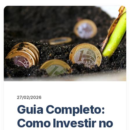
27/02/2026
Guia Completo:
Como Investir no