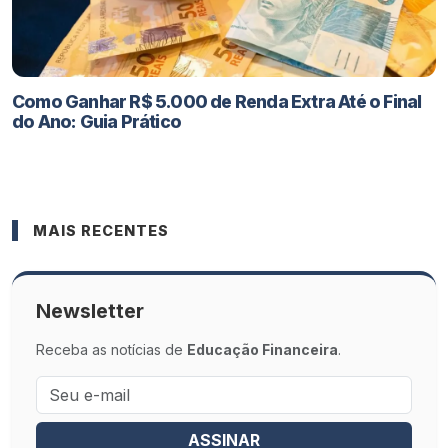
Como Ganhar R$ 5.000 de Renda Extra Até o Final
do Ano: Guia Prático
MAIS RECENTES
Newsletter
Receba as notícias de
Educação Financeira
.
ASSINAR