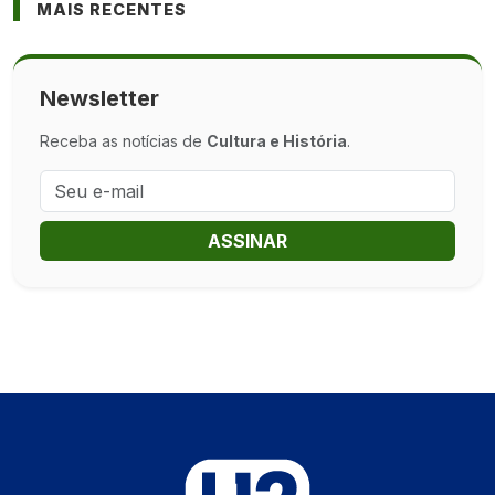
MAIS RECENTES
Newsletter
Receba as notícias de
Cultura e História
.
ASSINAR