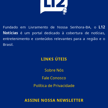
Fundado em Livramento de Nossa Senhora-BA, o
L12
Notícias
é um portal dedicado à cobertura de notícias,
entretenimento e conteúdos relevantes para a região e o
Brasil.
LINKS ÚTEIS
Sobre Nós
Fale Conosco
Política de Privacidade
ASSINE NOSSA NEWSLETTER