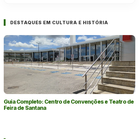
DESTAQUES EM CULTURA E HISTÓRIA
Guia Completo: Centro de Convenções e Teatro de
Feira de Santana