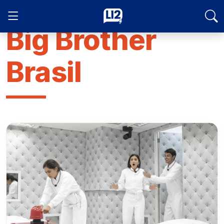
Big Brother
Brasil