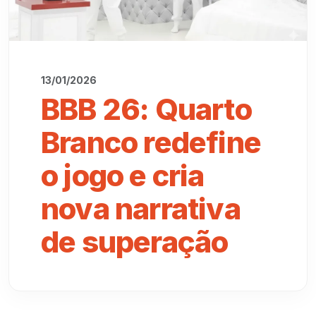
13/01/2026
BBB 26: Quarto
Branco redefine
o jogo e cria
nova narrativa
de superação