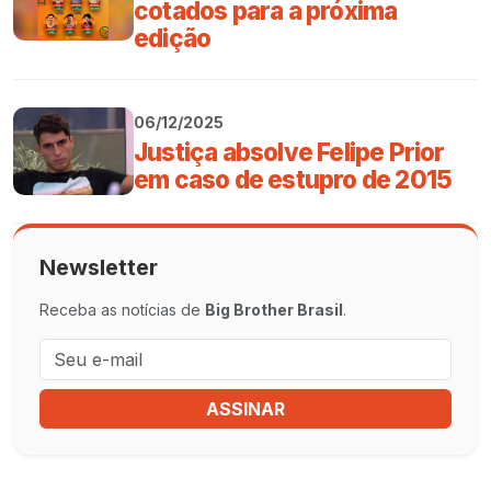
cotados para a próxima
edição
06/12/2025
Justiça absolve Felipe Prior
em caso de estupro de 2015
Newsletter
Receba as notícias de
Big Brother Brasil
.
ASSINAR