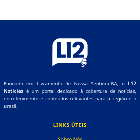
Fundado em Livramento de Nossa Senhora-BA, o
L12
Notícias
é um portal dedicado à cobertura de notícias,
entretenimento e conteúdos relevantes para a região e o
Brasil.
LINKS ÚTEIS
Sobre Nós