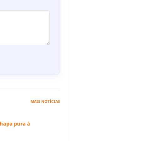
MAIS NOTÍCIAS
chapa pura à