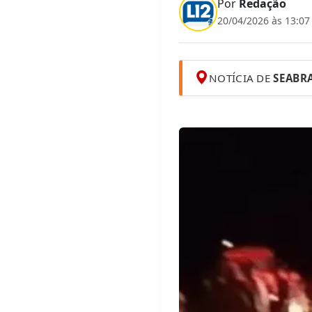
Por
Redação
20/04/2026 às 13:07
NOTÍCIA DE
SEABR