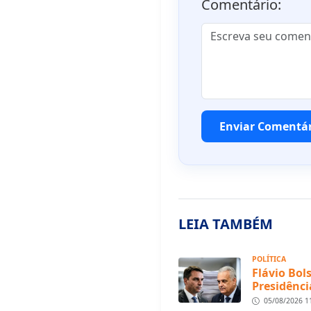
Comentário:
Enviar Comentá
LEIA TAMBÉM
POLÍTICA
Flávio Bol
Presidênci
05/08/2026 1