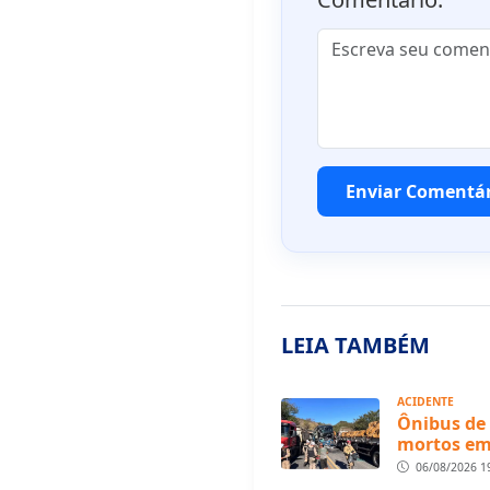
Enviar Comentá
LEIA TAMBÉM
ACIDENTE
Ônibus de 
mortos em
06/08/2026 1