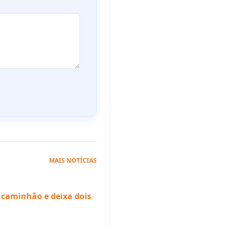
MAIS NOTÍCIAS
 caminhão e deixa dois