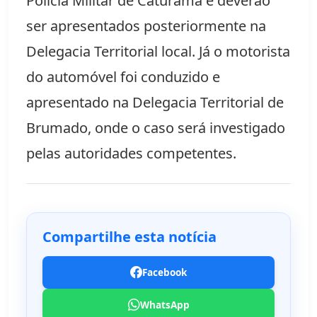
Polícia Militar de Caturama e deverão
ser apresentados posteriormente na
Delegacia Territorial local. Já o motorista
do automóvel foi conduzido e
apresentado na Delegacia Territorial de
Brumado, onde o caso será investigado
pelas autoridades competentes.
Compartilhe esta notícia
Facebook
WhatsApp