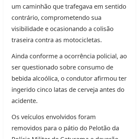
um caminhão que trafegava em sentido
contrário, comprometendo sua
visibilidade e ocasionando a colisão
traseira contra as motocicletas.
Ainda conforme a ocorrência policial, ao
ser questionado sobre consumo de
bebida alcoólica, o condutor afirmou ter
ingerido cinco latas de cerveja antes do
acidente.
Os veículos envolvidos foram
removidos para o pátio do Pelotão da