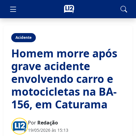
Acidente
Homem morre após
grave acidente
envolvendo carro e
motocicletas na BA-
156, em Caturama
Por
Redação
19/05/2026 às 15:13