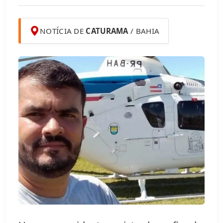
NOTÍCIA DE
CATURAMA
/ BAHIA