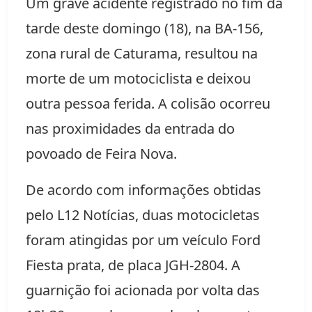
Um grave acidente registrado no fim da
tarde deste domingo (18), na BA-156,
zona rural de Caturama, resultou na
morte de um motociclista e deixou
outra pessoa ferida. A colisão ocorreu
nas proximidades da entrada do
povoado de Feira Nova.
De acordo com informações obtidas
pelo L12 Notícias, duas motocicletas
foram atingidas por um veículo Ford
Fiesta prata, de placa JGH-2804. A
guarnição foi acionada por volta das