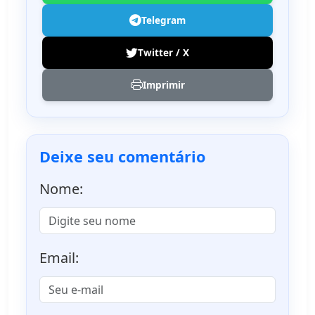
Telegram
Twitter / X
Imprimir
Deixe seu comentário
Nome:
Email: