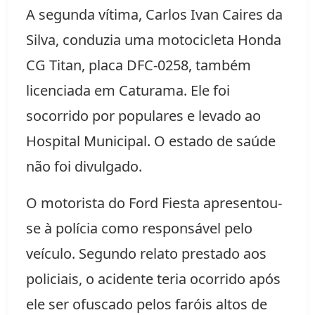
A segunda vítima, Carlos Ivan Caires da
Silva, conduzia uma motocicleta Honda
CG Titan, placa DFC-0258, também
licenciada em Caturama. Ele foi
socorrido por populares e levado ao
Hospital Municipal. O estado de saúde
não foi divulgado.
O motorista do Ford Fiesta apresentou-
se à polícia como responsável pelo
veículo. Segundo relato prestado aos
policiais, o acidente teria ocorrido após
ele ser ofuscado pelos faróis altos de