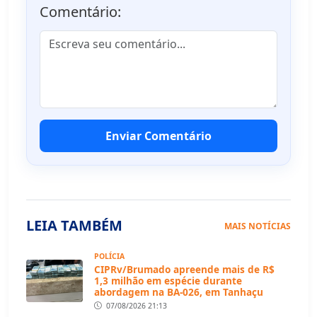
Comentário:
Enviar Comentário
LEIA TAMBÉM
MAIS NOTÍCIAS
POLÍCIA
CIPRv/Brumado apreende mais de R$
1,3 milhão em espécie durante
abordagem na BA-026, em Tanhaçu
07/08/2026 21:13