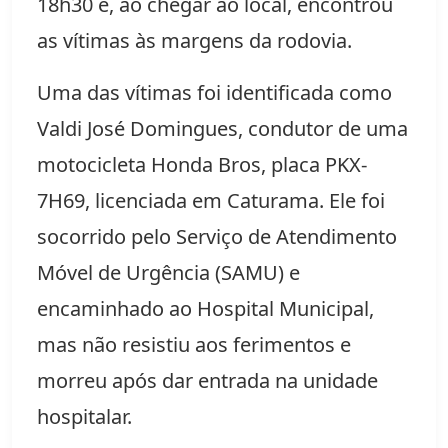
18h30 e, ao chegar ao local, encontrou
as vítimas às margens da rodovia.
Uma das vítimas foi identificada como
Valdi José Domingues, condutor de uma
motocicleta Honda Bros, placa PKX-
7H69, licenciada em Caturama. Ele foi
socorrido pelo Serviço de Atendimento
Móvel de Urgência (SAMU) e
encaminhado ao Hospital Municipal,
mas não resistiu aos ferimentos e
morreu após dar entrada na unidade
hospitalar.