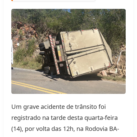
Um grave acidente de trânsito foi 
registrado na tarde desta quarta-feira 
(14), por volta das 12h, na Rodovia BA-