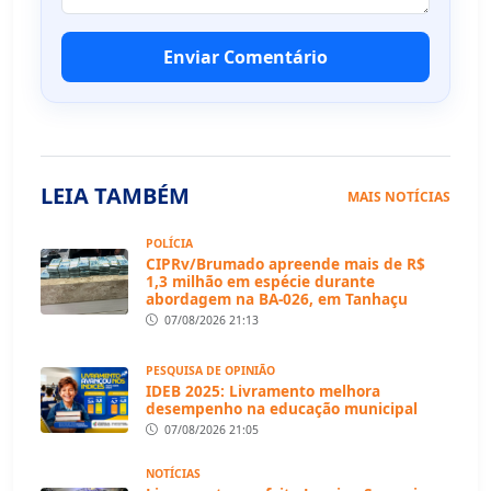
Enviar Comentário
LEIA TAMBÉM
MAIS NOTÍCIAS
POLÍCIA
CIPRv/Brumado apreende mais de R$
1,3 milhão em espécie durante
abordagem na BA-026, em Tanhaçu
07/08/2026 21:13
PESQUISA DE OPINIÃO
IDEB 2025: Livramento melhora
desempenho na educação municipal
07/08/2026 21:05
NOTÍCIAS