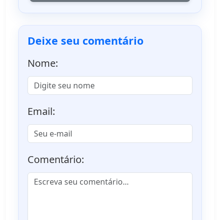
Deixe seu comentário
Nome:
Email:
Comentário: