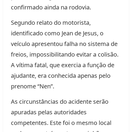
confirmado ainda na rodovia.
Segundo relato do motorista, 
identificado como Jean de Jesus, o 
veículo apresentou falha no sistema de 
freios, impossibilitando evitar a colisão. 
A vítima fatal, que exercia a função de 
ajudante, era conhecida apenas pelo 
prenome “Nen”.
As circunstâncias do acidente serão 
apuradas pelas autoridades 
competentes. Este foi o mesmo local 