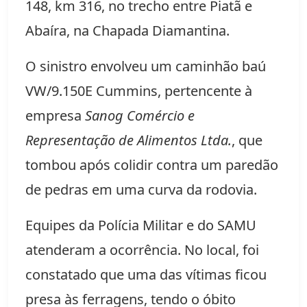
148, km 316, no trecho entre Piatã e 
Abaíra, na Chapada Diamantina.
O sinistro envolveu um caminhão baú 
VW/9.150E Cummins, pertencente à 
empresa 
Sanog Comércio e 
Representação de Alimentos Ltda.
, que 
tombou após colidir contra um paredão 
de pedras em uma curva da rodovia.
Equipes da Polícia Militar e do SAMU 
atenderam a ocorrência. No local, foi 
constatado que uma das vítimas ficou 
presa às ferragens, tendo o óbito 